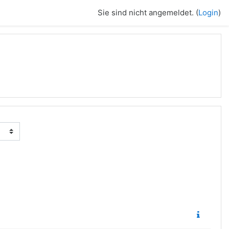
Sie sind nicht angemeldet. (
Login
)