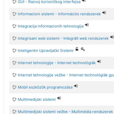
GUI - Razvoj korisničkog interfejsa
Informacioni sistemi - Információs rendszerek
Integracija informacionih tehnologija
Integrisani web sistemi - Integrált web rendszerek
Inteligentni Upravljački Sistemi
Internet tehnologije - Internet technológiák
Internet tehnologije vežbe - Internet technológiák gy
Mobil eszközök programozása
Multimedijski sistemi
Multimedijski sistemi vežbe - Multimédia rendszerek