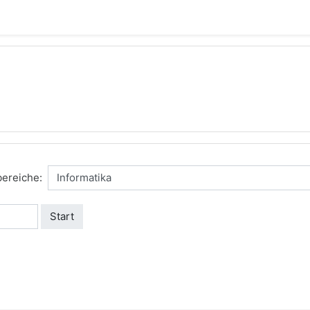
ereiche:
Start